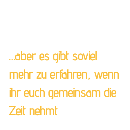
…aber es gibt soviel
mehr zu erfahren, wenn
ihr euch gemeinsam die
Zeit nehmt