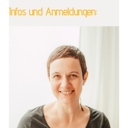
Infos und Anmeldungen: