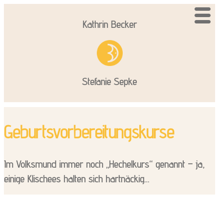
Kathrin Becker
Stefanie Sepke
Geburtsvorbereitungskurse
Im Volksmund immer noch „Hechelkurs“ genannt – ja,
einige Klischees halten sich hartnäckig…