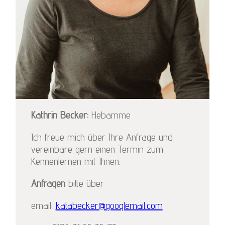
Kathrin Becker:
Hebamme
Ich freue mich über Ihre Anfrage und
vereinbare gern einen Termin zum
Kennenlernen mit Ihnen.
Anfragen
bitte über
email:
katabecker@googlemail.com