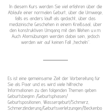
In diesem Kurs werden Sie viel erfahren über die
Abläufe einer normalen Geburt, über die Umwege,
falls es anders läuft als gedacht, über das
medizinische Geschehen in einem Kreißsaal, über
den konstruktiven Umgang mit den Wehen u.v.m.
Auch Atemübungen werden dabei sein, jedoch
werden wir auf keinen Fall „hecheln“.
Es ist eine gemeinsame Zeit der Vorbereitung für
Sie als Paar und es wird viele hilfreiche
Informationen zu den folgenden Themen geben:
Geburtsbeginn /Geburtsphasen/
Geburtspositionen, Wassergeburt/Schmerz,
Schmerzlinderung/Geburtsverletzungen/Beckenbo