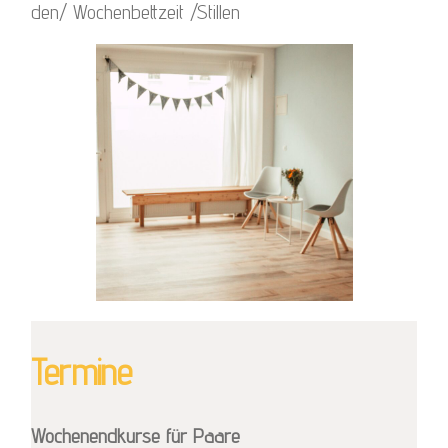
den/ Wochenbettzeit /Stillen
Termine
Wochenendkurse für Paare