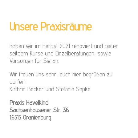
U
nsere Praxisräume
haben wir im Herbst 2021 renoviert und bieten
seitdem Kurse und Einzelberatungen, sowie
Vorsorgen für Sie an.
Wir freuen uns sehr, euch hier begrüßen zu
dürfen!
Kathrin Becker und Stefanie Sepke
Praxis Havelkind
Sachsenhausener Str. 36
16515 Oranienburg