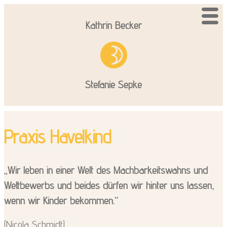
Kathrin Becker
Stefanie Sepke
Praxis Havelkind
„Wir leben in einer Welt des Machbarkeitswahns und
Wettbewerbs und beides dürfen wir hinter uns lassen,
wenn wir Kinder bekommen.“
(Nicola Schmidt)